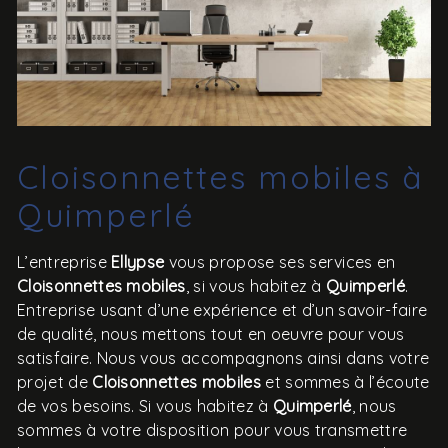
Cloisonnettes mobiles à
Quimperlé
L’entreprise
Ellypse
vous propose ses services en
Cloisonnettes mobiles
, si vous habitez à
Quimperlé
.
Entreprise usant d’une expérience et d’un savoir-faire
de qualité, nous mettons tout en oeuvre pour vous
satisfaire. Nous vous accompagnons ainsi dans votre
projet de
Cloisonnettes mobiles
et sommes à l’écoute
de vos besoins. Si vous habitez à
Quimperlé
, nous
sommes à votre disposition pour vous transmettre