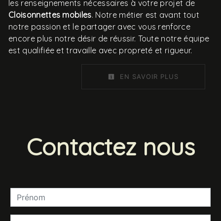
les renseignements nécessaires à votre projet de
Cloisonnettes mobiles
. Notre métier est avant tout
notre passion et le partager avec vous renforce
encore plus notre désir de réussir. Toute notre équipe
est qualifiée et travaille avec propreté et rigueur.
EN SAVOIR PLUS
Contactez nous