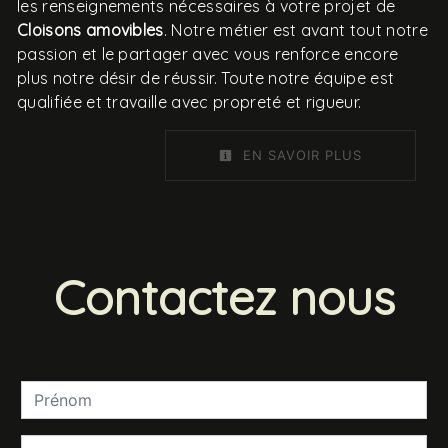
les renseignements nécessaires à votre projet de
Cloisons amovibles
. Notre métier est avant tout notre
passion et le partager avec vous renforce encore
plus notre désir de réussir. Toute notre équipe est
qualifiée et travaille avec propreté et rigueur.
EN SAVOIR PLUS
Contactez nous