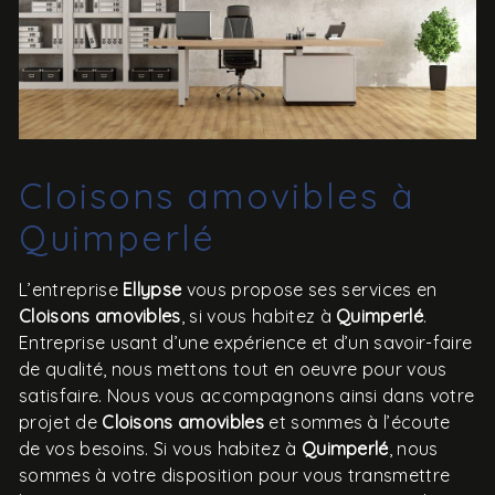
Cloisons amovibles à
Quimperlé
L’entreprise
Ellypse
vous propose ses services en
Cloisons amovibles
, si vous habitez à
Quimperlé
.
Entreprise usant d’une expérience et d’un savoir-faire
de qualité, nous mettons tout en oeuvre pour vous
satisfaire. Nous vous accompagnons ainsi dans votre
projet de
Cloisons amovibles
et sommes à l’écoute
de vos besoins. Si vous habitez à
Quimperlé
, nous
sommes à votre disposition pour vous transmettre