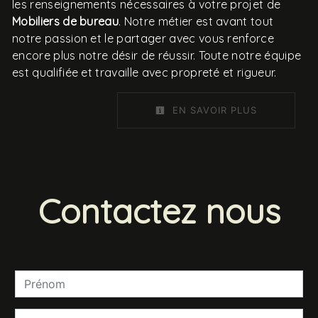
les renseignements nécessaires à votre projet de
Mobiliers de bureau
. Notre métier est avant tout
notre passion et le partager avec vous renforce
encore plus notre désir de réussir. Toute notre équipe
est qualifiée et travaille avec propreté et rigueur.
EN SAVOIR PLUS
Contactez nous