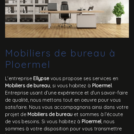
Mobiliers de bureau à
Ploermel
L’entreprise
Ellypse
vous propose ses services en
Mobiliers de bureau
, si vous habitez à
Ploermel
.
Entreprise usant d’une expérience et d’un savoir-faire
de qualité, nous mettons tout en oeuvre pour vous
satisfaire. Nous vous accompagnons ainsi dans votre
projet de
Mobiliers de bureau
et sommes à l’écoute
de vos besoins. Si vous habitez à
Ploermel
, nous
sommes à votre disposition pour vous transmettre