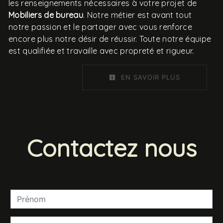
les renseignements nécessaires à votre projet de
Mobiliers de bureau
. Notre métier est avant tout
notre passion et le partager avec vous renforce
encore plus notre désir de réussir. Toute notre équipe
est qualifiée et travaille avec propreté et rigueur.
EN SAVOIR PLUS
Contactez nous