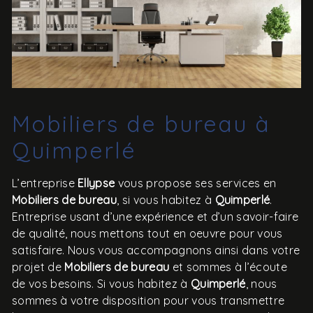
Mobiliers de bureau à
Quimperlé
L’entreprise
Ellypse
vous propose ses services en
Mobiliers de bureau
, si vous habitez à
Quimperlé
.
Entreprise usant d’une expérience et d’un savoir-faire
de qualité, nous mettons tout en oeuvre pour vous
satisfaire. Nous vous accompagnons ainsi dans votre
projet de
Mobiliers de bureau
et sommes à l’écoute
de vos besoins. Si vous habitez à
Quimperlé
, nous
sommes à votre disposition pour vous transmettre