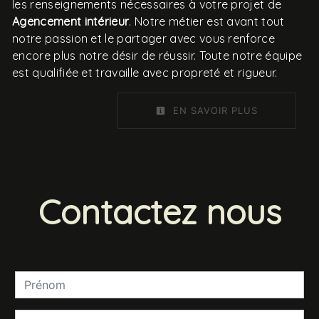
les renseignements nécessaires à votre projet de
Agencement intérieur
. Notre métier est avant tout
notre passion et le partager avec vous renforce
encore plus notre désir de réussir. Toute notre équipe
est qualifiée et travaille avec propreté et rigueur.
EN SAVOIR PLUS
Contactez nous