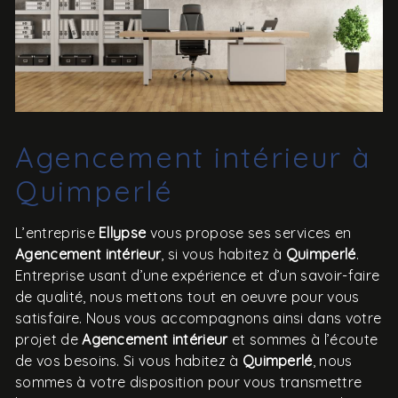
Agencement intérieur à
Quimperlé
L’entreprise
Ellypse
vous propose ses services en
Agencement intérieur
, si vous habitez à
Quimperlé
.
Entreprise usant d’une expérience et d’un savoir-faire
de qualité, nous mettons tout en oeuvre pour vous
satisfaire. Nous vous accompagnons ainsi dans votre
projet de
Agencement intérieur
et sommes à l’écoute
de vos besoins. Si vous habitez à
Quimperlé
, nous
sommes à votre disposition pour vous transmettre