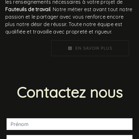
les renseignements nécessaires à votre projet de
Fauteuils de travail
. Notre métier est avant tout notre
passion et le partager avec vous renforce encore
plus notre désir de réussir. Toute notre équipe est
qualifiée et travaille avec propreté et rigueur.
EN SAVOIR PLUS
Contactez nous