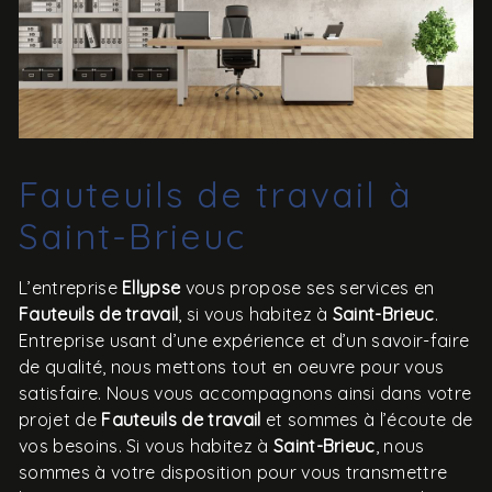
Fauteuils de travail à
Saint-Brieuc
L’entreprise
Ellypse
vous propose ses services en
Fauteuils de travail
, si vous habitez à
Saint-Brieuc
.
Entreprise usant d’une expérience et d’un savoir-faire
de qualité, nous mettons tout en oeuvre pour vous
satisfaire. Nous vous accompagnons ainsi dans votre
projet de
Fauteuils de travail
et sommes à l’écoute de
vos besoins. Si vous habitez à
Saint-Brieuc
, nous
sommes à votre disposition pour vous transmettre