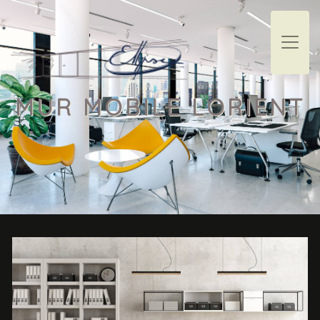
Panneau de gestion des cookies
MUR MOBILE LORIENT