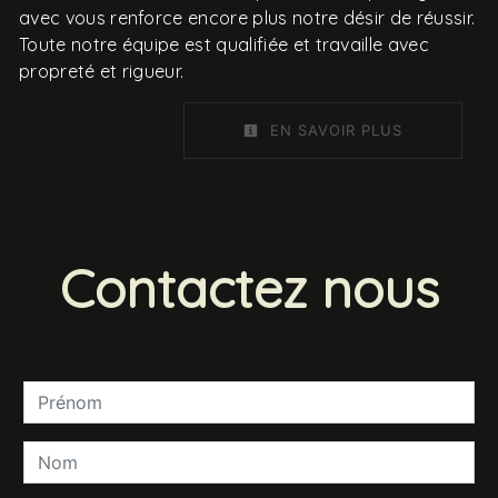
avec vous renforce encore plus notre désir de réussir.
Toute notre équipe est qualifiée et travaille avec
propreté et rigueur.
EN SAVOIR PLUS
Contactez nous