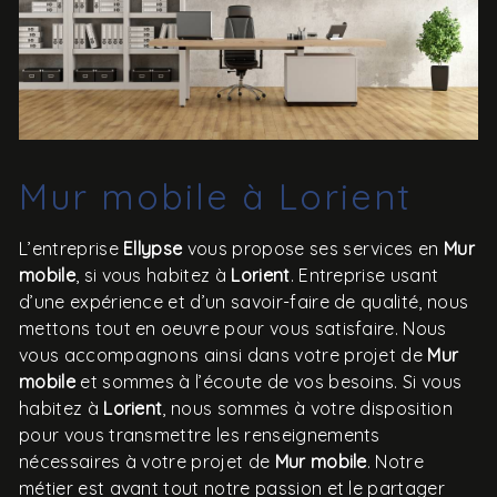
Mur mobile à Lorient
L’entreprise
Ellypse
vous propose ses services en
Mur
mobile
, si vous habitez à
Lorient
. Entreprise usant
d’une expérience et d’un savoir-faire de qualité, nous
mettons tout en oeuvre pour vous satisfaire. Nous
vous accompagnons ainsi dans votre projet de
Mur
mobile
et sommes à l’écoute de vos besoins. Si vous
habitez à
Lorient
, nous sommes à votre disposition
pour vous transmettre les renseignements
nécessaires à votre projet de
Mur mobile
. Notre
métier est avant tout notre passion et le partager