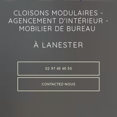
CLOISONS MODULAIRES -
AGENCEMENT D'INTÉRIEUR -
MOBILIER DE BUREAU
À LANESTER
02 97 65 65 50
CONTACTEZ-NOUS