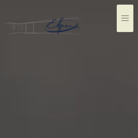
Panneau de gestion des cookies